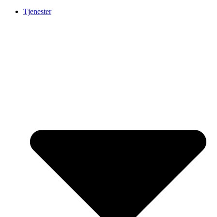
Tjenester