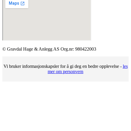
© Gravdal Hage & Anlegg AS Org.nr: 980422003
Vi bruker informasjonskapsler for å gi deg en bedre opplevelse -
les
mer om personvern