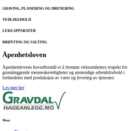
GRAVING, PLANERING OG DRENERING
VEDLIKEHOLD
LEKEAPPARATER
BRØYTING OG SALTING
Åpenhetsloven
Åpenhetslovens hovedformål er å fremme virksomheters respekt for
grunnleggende menneskerettigheter og anstendige arbeidsforhold i
forbindelse med produksjon av varer og levering av tjenester.
Les mer her
Meny