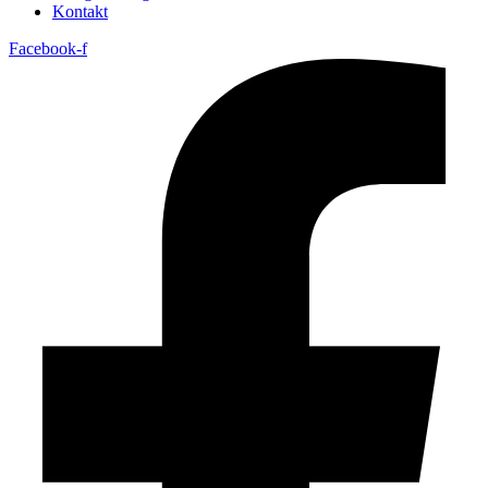
Kontakt
Facebook-f