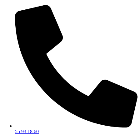
55 93 18 60